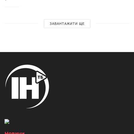
ЗАВАНТАЖИТИ ЩЕ
Новини