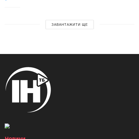
ЗАВАНТАЖИТИ ЩЕ
Новини