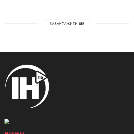
ЗАВАНТАЖИТИ ЩЕ
Новини