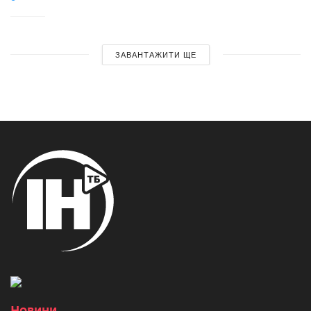
ЗАВАНТАЖИТИ ЩЕ
Новини