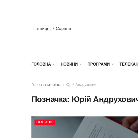
П’ятниця, 7 Серпня
ГОЛОВНА
НОВИНИ
ПРОГРАМИ
ТЕЛЕКА
Головна сторінка
»
Юрій Андрухович
Позначка:
Юрій Андрухови
НОВИНИ