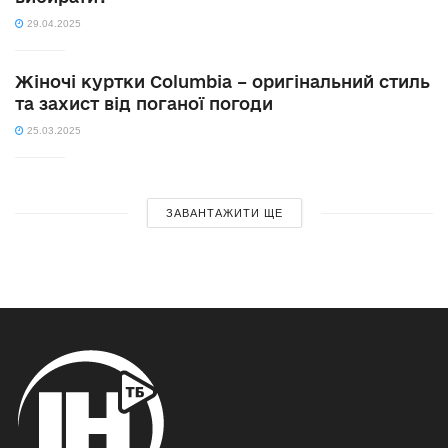
29.04.2025
Жіночі куртки Columbia – оригінальний стиль
та захист від поганої погоди
25.03.2025
ЗАВАНТАЖИТИ ЩЕ