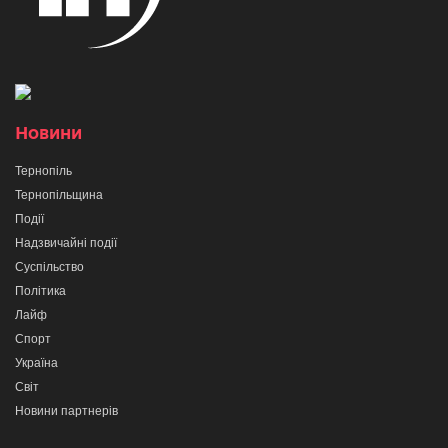
Новини
Тернопіль
Тернопільщина
Події
Надзвичайні події
Суспільство
Політика
Лайф
Спорт
Україна
Світ
Новини партнерів