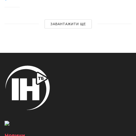
ЗАВАНТАЖИТИ ЩЕ
Новини