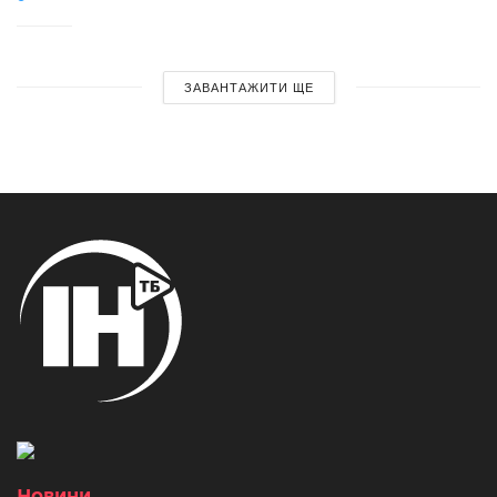
ЗАВАНТАЖИТИ ЩЕ
Новини