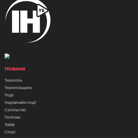
Новини
Тернопіль
Тернопільщина
Події
Надзвичайні події
Суспільство
Політика
Лайф
Спорт