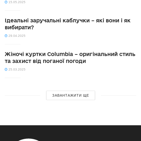
15.05.2025
Ідеальні заручальні каблучки – які вони і як
вибирати?
29.04.2025
Жіночі куртки Columbia – оригінальний стиль
та захист від поганої погоди
25.03.2025
ЗАВАНТАЖИТИ ЩЕ