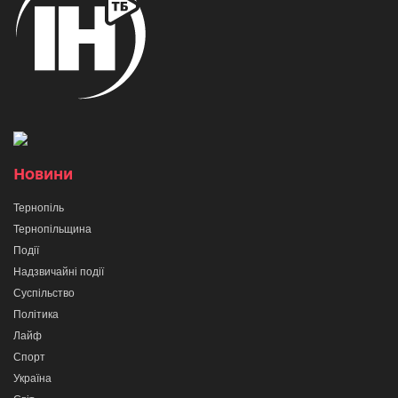
Новини
Тернопіль
Тернопільщина
Події
Надзвичайні події
Суспільство
Політика
Лайф
Спорт
Україна