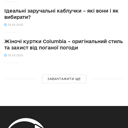
Ідеальні заручальні каблучки – які вони і як
вибирати?
29.04.2025
Жіночі куртки Columbia – оригінальний стиль
та захист від поганої погоди
25.03.2025
ЗАВАНТАЖИТИ ЩЕ