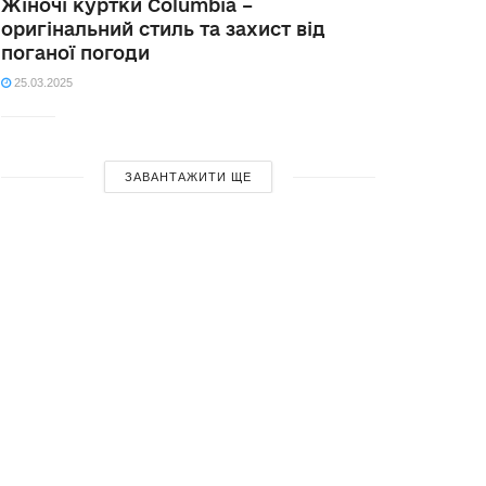
Жіночі куртки Columbia –
оригінальний стиль та захист від
поганої погоди
25.03.2025
ЗАВАНТАЖИТИ ЩЕ