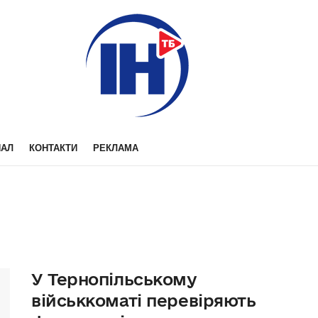
НАЛ
КОНТАКТИ
РЕКЛАМА
У Тернопільському
військкоматі перевіряють