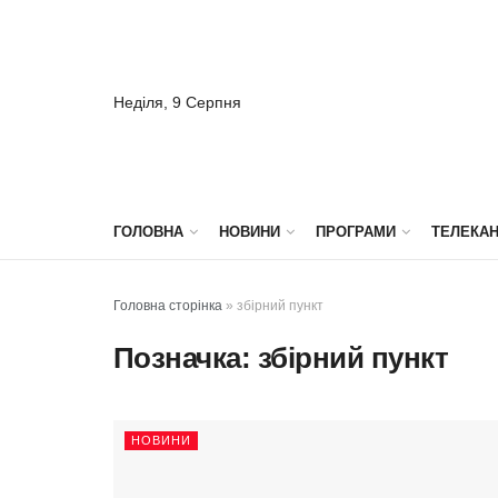
Неділя, 9 Серпня
ГОЛОВНА
НОВИНИ
ПРОГРАМИ
ТЕЛЕКА
Головна сторінка
»
збірний пункт
Позначка:
збірний пункт
НОВИНИ