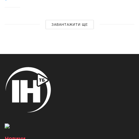
ЗАВАНТАЖИТИ ЩЕ
Новини