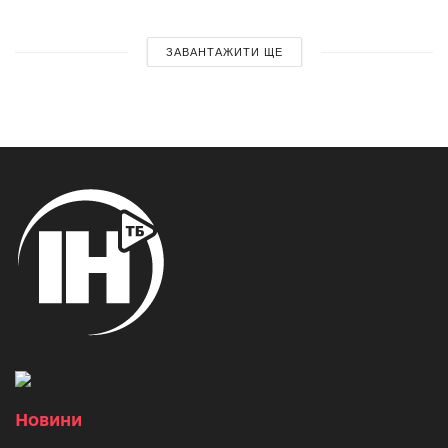
ЗАВАНТАЖИТИ ЩЕ
Новини