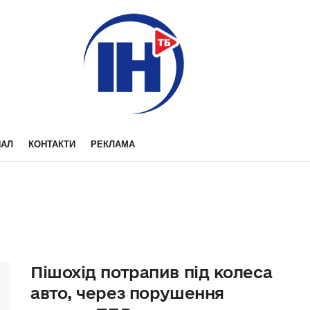
НАЛ
КОНТАКТИ
РЕКЛАМА
Пішохід потрапив під колеса
авто, через порушення