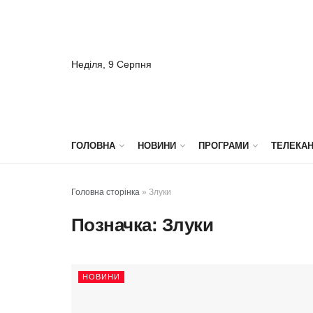
Неділя, 9 Серпня
ГОЛОВНА
НОВИНИ
ПРОГРАМИ
ТЕЛЕКА
Головна сторінка
»
Злуки
Позначка:
Злуки
НОВИНИ