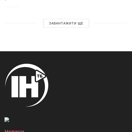
ЗАВАНТАЖИТИ ЩЕ
Новини