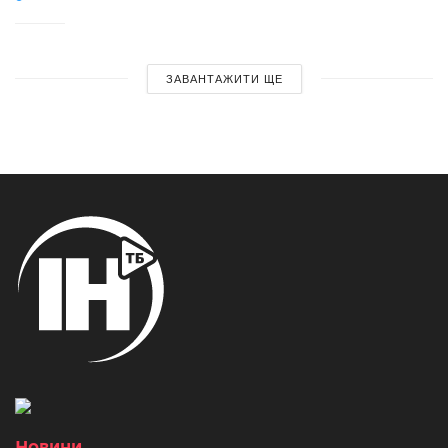
ЗАВАНТАЖИТИ ЩЕ
Новини