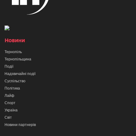
Новини
Тернопіль
Тернопільщина
Події
Надзвичайні події
Суспільство
Політика
Лайф
Спорт
Україна
Світ
Новини партнерів