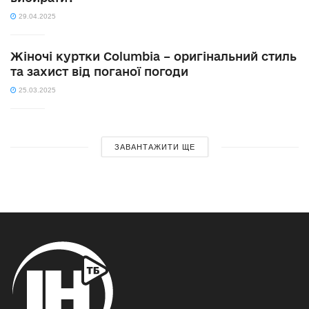
29.04.2025
Жіночі куртки Columbia – оригінальний стиль
та захист від поганої погоди
25.03.2025
ЗАВАНТАЖИТИ ЩЕ