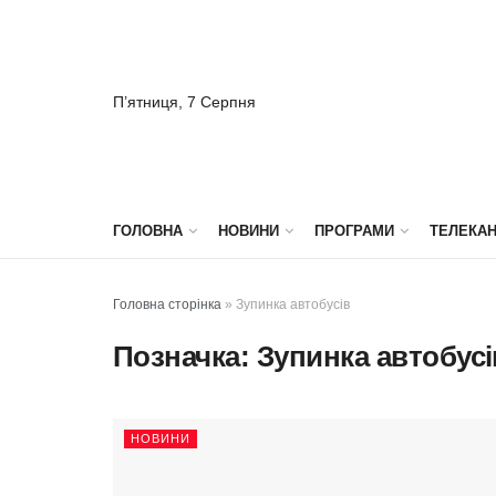
П’ятниця, 7 Серпня
ГОЛОВНА
НОВИНИ
ПРОГРАМИ
ТЕЛЕКА
Головна сторінка
»
Зупинка автобусів
Позначка:
Зупинка автобусі
НОВИНИ