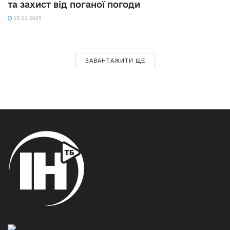
та захист від поганої погоди
25.03.2025
ЗАВАНТАЖИТИ ЩЕ