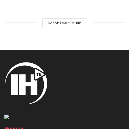
ЗАВАНТАЖИТИ ЩЕ
Новини