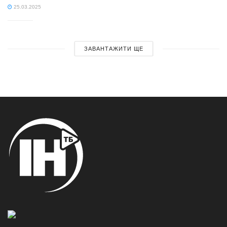
25.03.2025
ЗАВАНТАЖИТИ ЩЕ