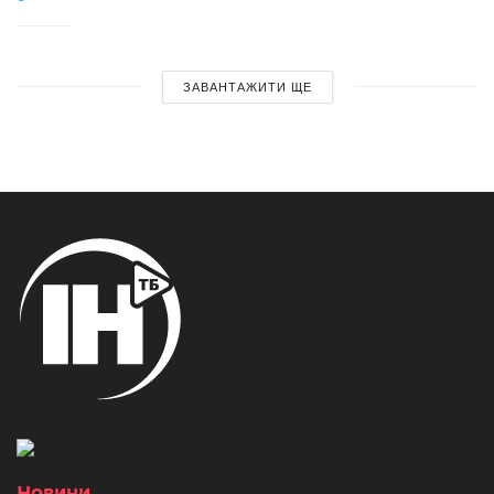
ЗАВАНТАЖИТИ ЩЕ
Новини