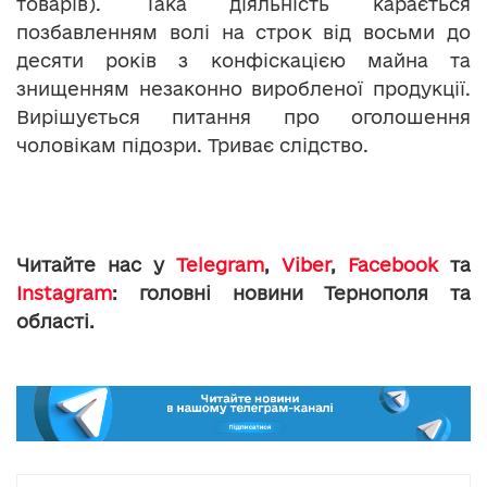
товарів). Така діяльність карається
позбавленням волі на строк від восьми до
десяти років з конфіскацією майна та
знищенням незаконно виробленої продукції.
Вирішується питання про оголошення
чоловікам підозри. Триває слідство.
Читайте нас у
Telegram
,
Viber
,
Facebook
та
Instagram
: головні новини Тернополя та
області.