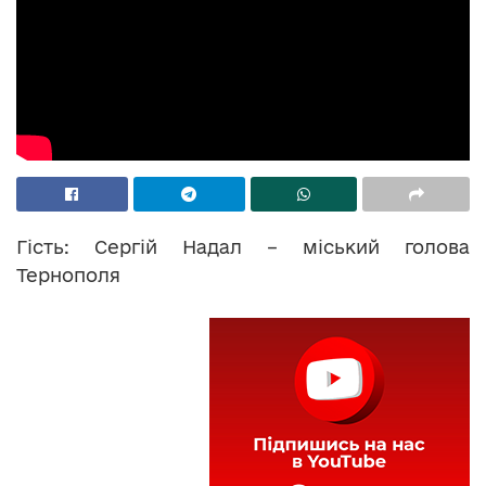
Гість: Сергій Надал – міський голова
Тернополя