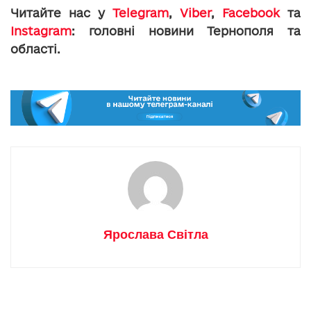
Читайте нас у
Telegram
,
Viber
,
Facebook
та
Instagram
: головні новини Тернополя та
області.
Ярослава Світла