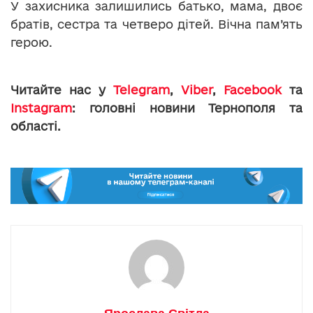
У захисника залишились батько, мама, двоє
братів, сестра та четверо дітей. Вічна пам’ять
герою.
Читайте нас у
Telegram
,
Viber
,
Facebook
та
Instagram
: головні новини Тернополя та
області.