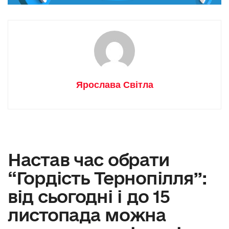
Ярослава Світла
Настав час обрати
“Гордість Тернопілля”:
від сьогодні і до 15
листопада можна