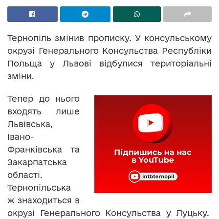
Тернопіль змінив прописку. У консульському
окрузі Генерального Консульства Республіки
Польща у Львові відбулися територіальні
зміни.
Тепер до нього
входять лише
Львівська,
Івано-
Франківська та
Закарпатська
області.
Тернопільська
ж знаходиться в
окрузі Генерального Консульства у Луцьку.