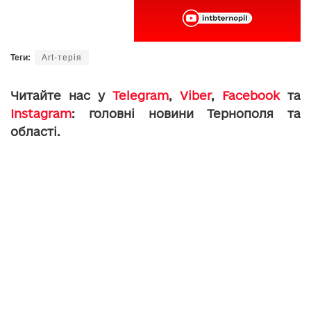
Теги:
Art-терія
Читайте нас у
Telegram
,
Viber
,
Facebook
та
Instagram
: головні новини Тернополя та
області.