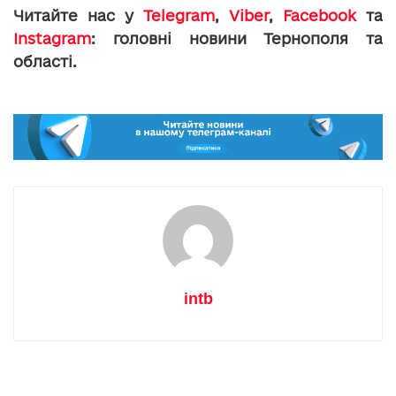
Читайте нас у
Telegram
,
Viber
,
Facebook
та
Instagram
: головні новини Тернополя та
області.
intb