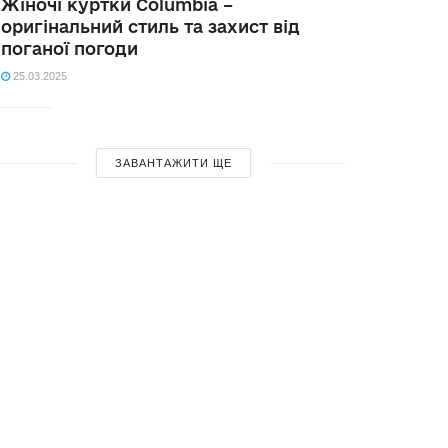
Жіночі куртки Columbia –
оригінальний стиль та захист від
поганої погоди
25.03.2025
ЗАВАНТАЖИТИ ЩЕ