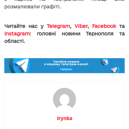
розмалювали графіті.
Читайте нас у
Telegram
,
Viber
,
Facebook
та
Instagram
: головні новини Тернополя та
області.
Irynka