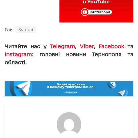
Теги:
Хоптян
Читайте нас у
Telegram
,
Viber
,
Facebook
та
Instagram
: головні новини Тернополя та
області.