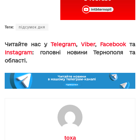
Теги:
підсумок дня
Читайте нас у
Telegram
,
Viber
,
Facebook
та
Instagram
: головні новини Тернополя та
області.
toxa