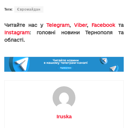
Теги:
Євромайдан
Читайте нас у
Telegram
,
Viber
,
Facebook
та
Instagram
: головні новини Тернополя та
області.
Iruska