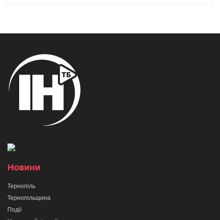
Новини
Тернопіль
Тернопільщина
Події