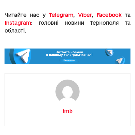
Читайте нас у
Telegram
,
Viber
,
Facebook
та
Instagram
: головні новини Тернополя та
області.
intb