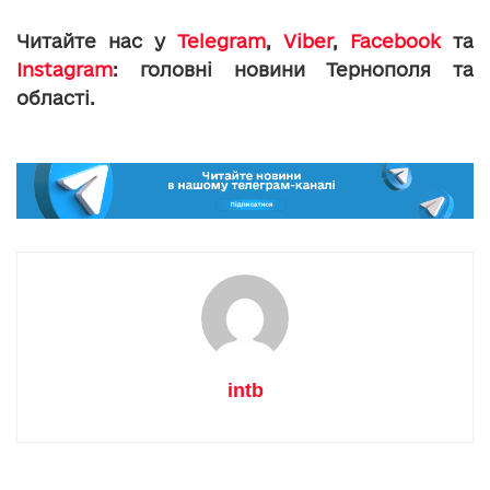
Читайте нас у
Telegram
,
Viber
,
Facebook
та
Instagram
: головні новини Тернополя та
області.
intb