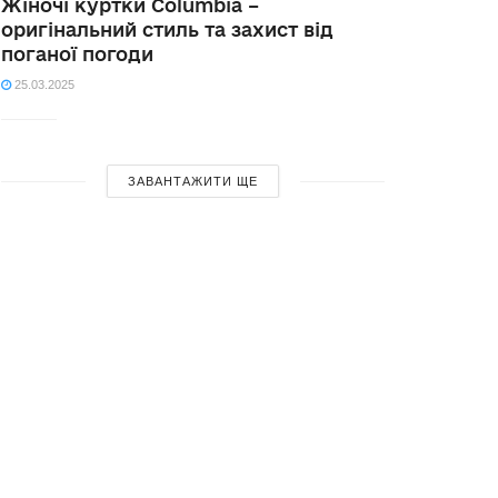
Жіночі куртки Columbia –
оригінальний стиль та захист від
поганої погоди
25.03.2025
ЗАВАНТАЖИТИ ЩЕ