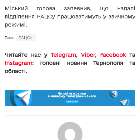
Міський голова запевнив, що надалі
відділення РАЦСу працюватимуть у звичному
режимі.
Теги:
РАЦСи
Читайте нас у
Telegram
,
Viber
,
Facebook
та
Instagram
: головні новини Тернополя та
області.