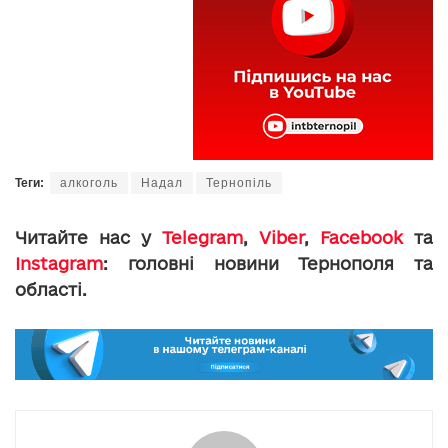
Теги:
алкоголь
Надал
Тернопіль
Читайте нас у
Telegram
,
Viber
,
Facebook
та
Instagram
: головні новини Тернополя та
області.