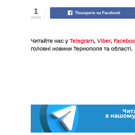
1
Поширити на Facebook
VIEWS
Читайте нас у
Telegram
,
Viber
,
Facebo
головні новини Тернополя та області.