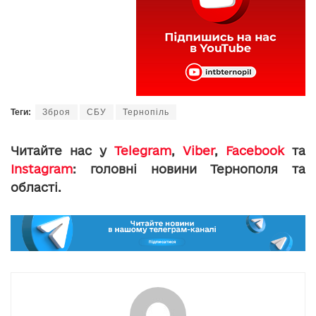
Теги:
Зброя
СБУ
Тернопіль
Читайте нас у
Telegram
,
Viber
,
Facebook
та
Instagram
: головні новини Тернополя та
області.