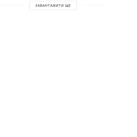
ЗАВАНТАЖИТИ ЩЕ