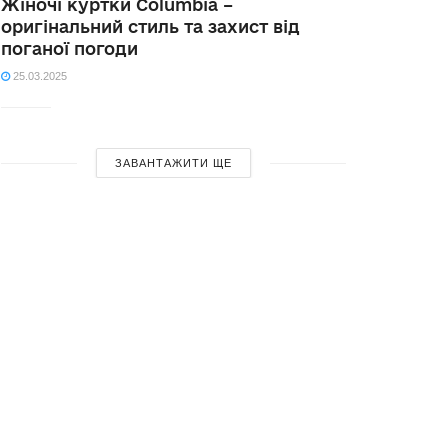
Жіночі куртки Columbia –
оригінальний стиль та захист від
поганої погоди
25.03.2025
ЗАВАНТАЖИТИ ЩЕ