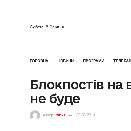
Субота, 8 Серпня
ГОЛОВНА
НОВИНИ
ПРОГРАМИ
ТЕЛЕКА
Блокпостів на в
не буде
Автор
Irynka
06.03.2014