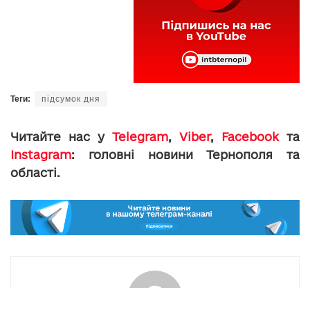
Теги:
підсумок дня
Читайте нас у
Telegram
,
Viber
,
Facebook
та
Instagram
: головні новини Тернополя та
області.