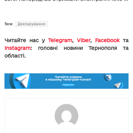
Теги:
Декларування
Читайте нас у
Telegram
,
Viber
,
Facebook
та
Instagram
: головні новини Тернополя та
області.