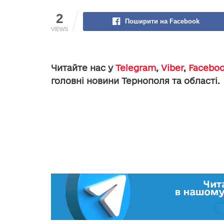
2
Поширити на Facebook
VIEWS
Читайте нас у
Telegram
,
Viber
,
Facebo
головні новини Тернополя та області.