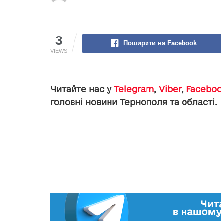
3
Поширити на Facebook
VIEWS
Читайте нас у
Telegram
,
Viber
,
Facebo
головні новини Тернополя та області.