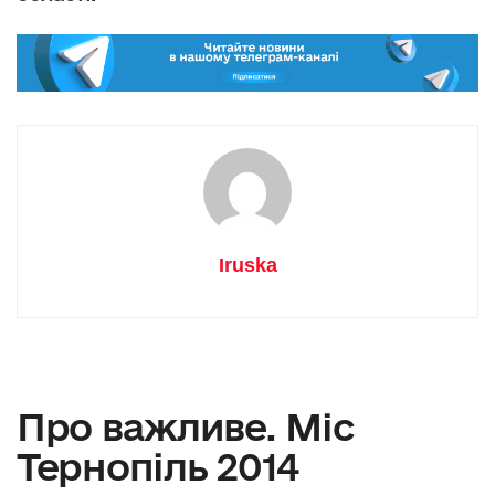
Iruska
Про важливе. Міс
Тернопіль 2014