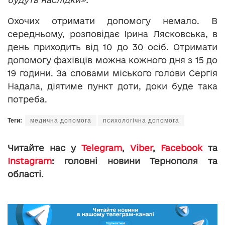
Охочих отримати допомогу немало. В
середньому, розповідає Ірина Лясковська, в
день приходить від 10 до 30 осіб. Отримати
допомогу фахівців можна кожного дня з 15 до
19 години. За словами міського голови Сергія
Надала, діятиме пункт доти, доки буде така
потреба.
Теги:
медична допомога
психологічна допомога
Читайте нас у
Telegram
,
Viber
,
Facebook
та
Instagram
: головні новини Тернополя та
області.