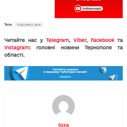
Теги:
підсумок дня
Читайте нас у
Telegram
,
Viber
,
Facebook
та
Instagram
: головні новини Тернополя та
області.
toxa