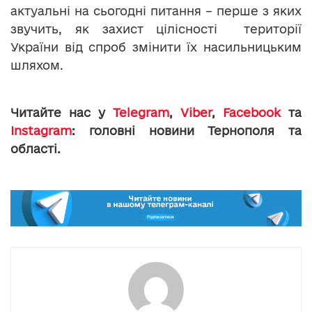
актуальні на сьогодні питання – перше з яких
звучить, як захист цілісності території
України від спроб змінити їх насильницьким
шляхом.
Читайте нас у
Telegram
,
Viber
,
Facebook
та
Instagram
: головні новини Тернополя та
області.