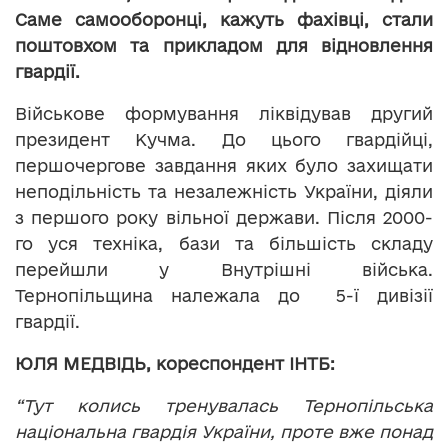
Саме самооборонці, кажуть фахівці, стали
поштовхом та прикладом для відновлення
гвардії.
Військове формування ліквідував другий
президент Кучма. До цього гвардійці,
першочергове завдання яких було захищати
неподільність та незалежність України, діяли
з першого року вільної держави. Після 2000-
го уся техніка, бази та більшість складу
перейшли у Внутрішні війська.
Тернопільщина належала до 5-ї дивізії
гвардії.
ЮЛЯ МЕДВІДЬ, кореспондент ІНТБ:
“Тут колись тренувалась Тернопільська
національна гвардія України, проте вже понад