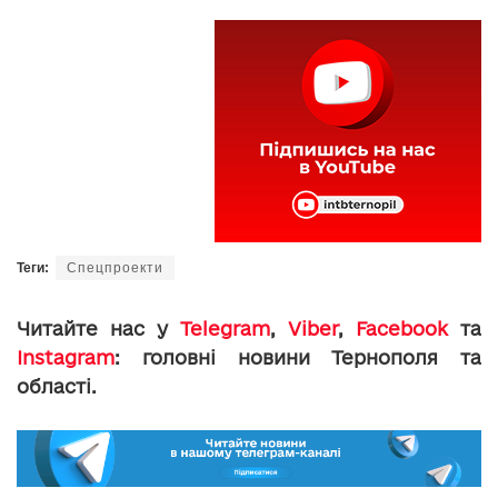
Теги:
Спецпроекти
Читайте нас у
Telegram
,
Viber
,
Facebook
та
Instagram
: головні новини Тернополя та
області.