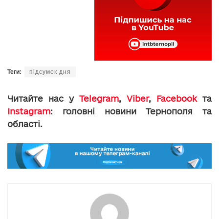
Теги:
підсумок дня
Читайте нас у
Telegram
,
Viber
,
Facebook
та
Instagram
: головні новини Тернополя та
області.