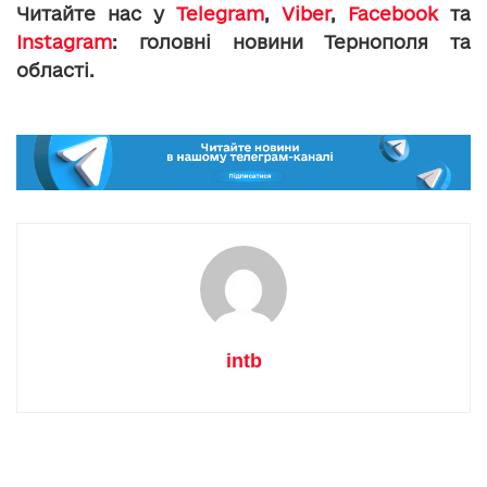
Читайте нас у
Telegram
,
Viber
,
Facebook
та
Instagram
: головні новини Тернополя та
області.
intb