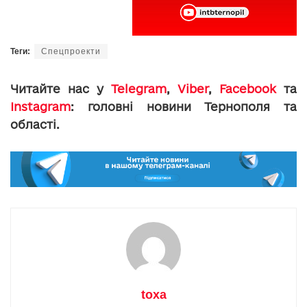
Теги:
Спецпроекти
Читайте нас у
Telegram
,
Viber
,
Facebook
та
Instagram
: головні новини Тернополя та
області.
toxa