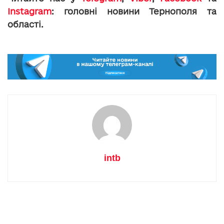
Instagram
: головні новини Тернополя та
області.
intb