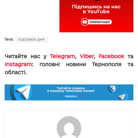
Теги:
підсумок дня
Читайте нас у
Telegram
,
Viber
,
Facebook
та
Instagram
: головні новини Тернополя та
області.