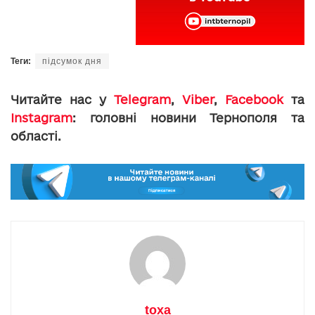
Теги:
підсумок дня
Читайте нас у
Telegram
,
Viber
,
Facebook
та
Instagram
: головні новини Тернополя та
області.
toxa