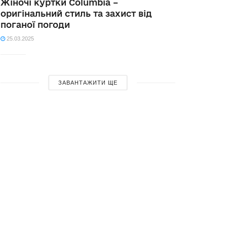
Жіночі куртки Columbia –
оригінальний стиль та захист від
поганої погоди
25.03.2025
ЗАВАНТАЖИТИ ЩЕ