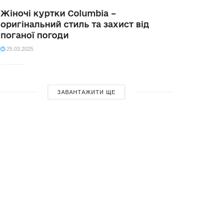
Жіночі куртки Columbia –
оригінальний стиль та захист від
поганої погоди
25.03.2025
ЗАВАНТАЖИТИ ЩЕ