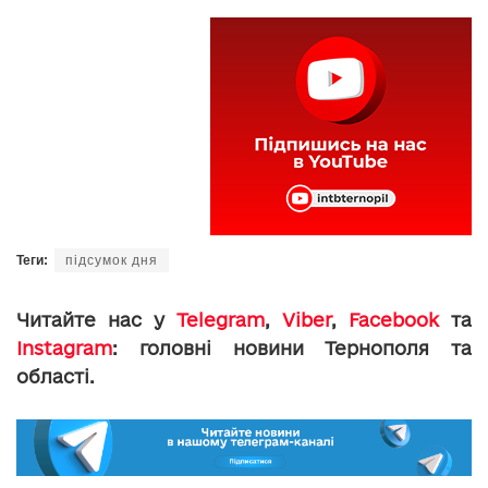
Теги:
підсумок дня
Читайте нас у
Telegram
,
Viber
,
Facebook
та
Instagram
: головні новини Тернополя та
області.