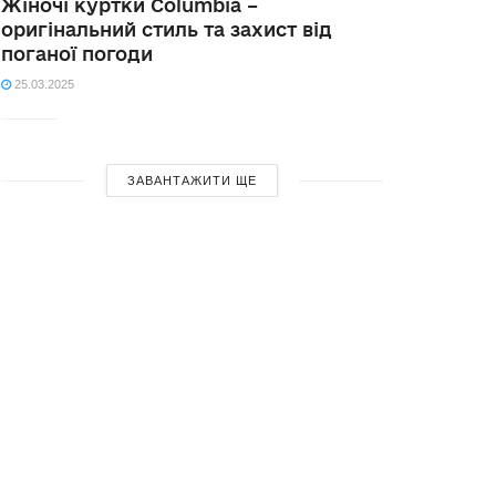
Жіночі куртки Columbia –
оригінальний стиль та захист від
поганої погоди
25.03.2025
ЗАВАНТАЖИТИ ЩЕ