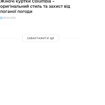
Жіночі куртки Columbia –
оригінальний стиль та захист від
поганої погоди
25.03.2025
ЗАВАНТАЖИТИ ЩЕ