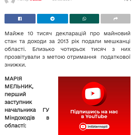
Майже 10 тисяч декларацій про майновий
стан та доходи за 2013 рік подали мешканці
області. Близько чотирьох тисяч з них
прозвітували з метою отримання податкової
знижки.
МАРІЯ
МЕЛЬНИК,
перший
заступник
начальника ГУ
Міндоходів в
області: