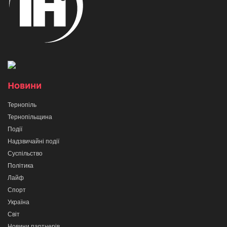
Новини
Тернопіль
Тернопільщина
Події
Надзвичайні події
Суспільство
Політика
Лайф
Спорт
Україна
Світ
Новини партнерів