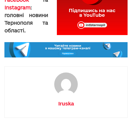
Instagram
:
головні новини
Тернополя та
області.
Iruska