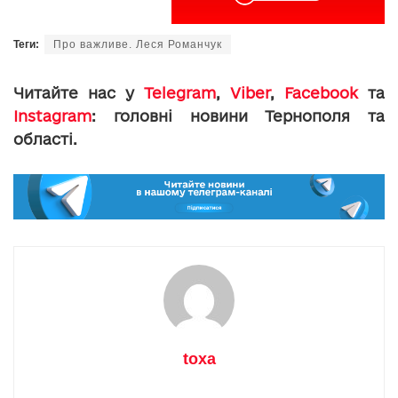
Теги:
Про важливе. Леся Романчук
Читайте нас у
Telegram
,
Viber
,
Facebook
та
Instagram
: головні новини Тернополя та
області.
toxa