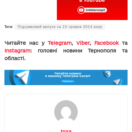
Теги:
Підсумковий випуск за 23 травня 2014 року
Читайте нас у
Telegram
,
Viber
,
Facebook
та
Instagram
: головні новини Тернополя та
області.
toxa