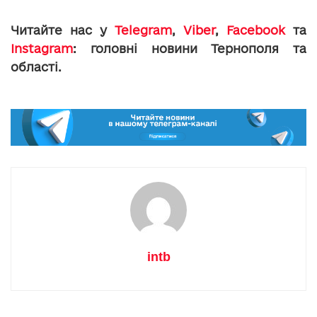
Читайте нас у
Telegram
,
Viber
,
Facebook
та
Instagram
: головні новини Тернополя та
області.
intb