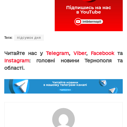
Теги:
підсумок дня
Читайте нас у
Telegram
,
Viber
,
Facebook
та
Instagram
: головні новини Тернополя та
області.