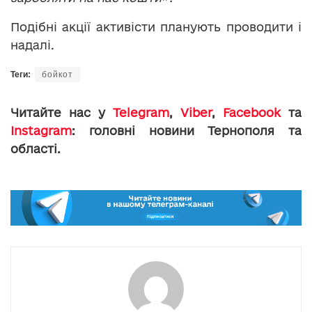
Подібні акції активісти планують проводити і
надалі.
Теги:
бойкот
Читайте нас у
Telegram
,
Viber
,
Facebook
та
Instagram
: головні новини Тернополя та
області.