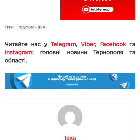
Теги:
підсумок дня
Читайте нас у
Telegram
,
Viber
,
Facebook
та
Instagram
: головні новини Тернополя та
області.
toxa