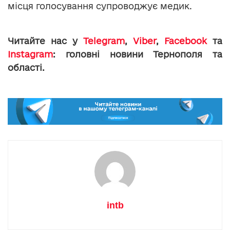
місця голосування супроводжує медик.
Читайте нас у
Telegram
,
Viber
,
Facebook
та
Instagram
: головні новини Тернополя та
області.
intb