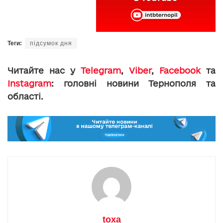
Теги:
підсумок дня
Читайте нас у
Telegram
,
Viber
,
Facebook
та
Instagram
: головні новини Тернополя та
області.
toxa