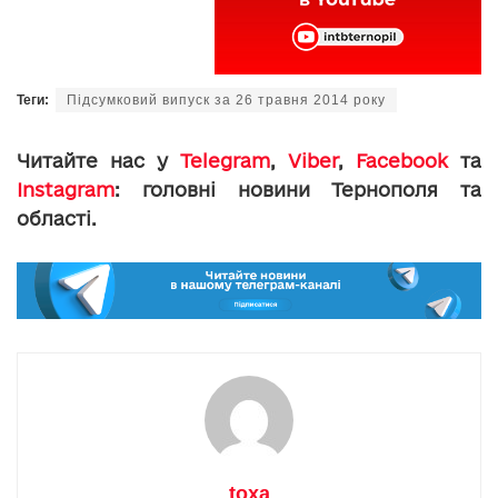
Теги:
Підсумковий випуск за 26 травня 2014 року
Читайте нас у
Telegram
,
Viber
,
Facebook
та
Instagram
: головні новини Тернополя та
області.
toxa