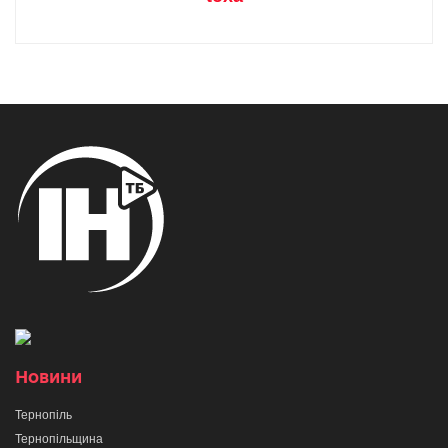
Новини
Тернопіль
Тернопільщина