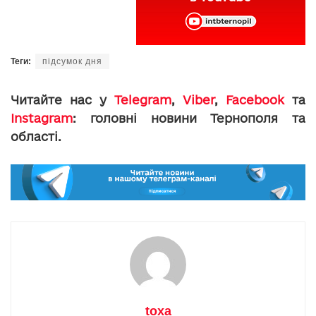
Теги:
підсумок дня
Читайте нас у
Telegram
,
Viber
,
Facebook
та
Instagram
: головні новини Тернополя та
області.
toxa