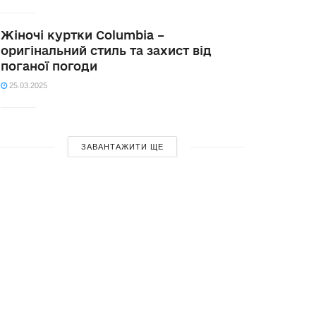
Жіночі куртки Columbia –
оригінальний стиль та захист від
поганої погоди
25.03.2025
ЗАВАНТАЖИТИ ЩЕ