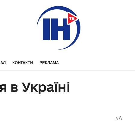
НАЛ
КОНТАКТИ
РЕКЛАМА
я в Україні
A
A