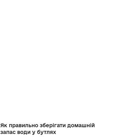
Як правильно зберігати домашній
запас води у бутлях