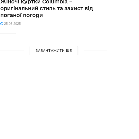
Жіночі куртки Columbia –
оригінальний стиль та захист від
поганої погоди
25.03.2025
ЗАВАНТАЖИТИ ЩЕ